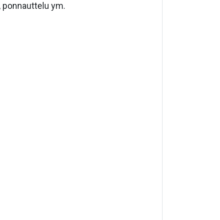
, ponnauttelu ym.