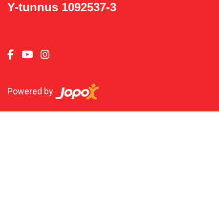
Y-tunnus 1092537-3
Powered by