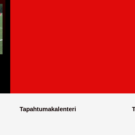
Tapahtumakalenteri