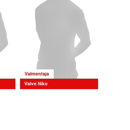
Valmentaja
Valve Niko