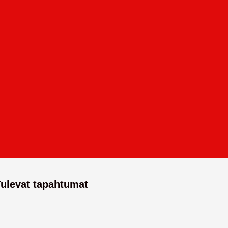
Tulevat tapahtumat