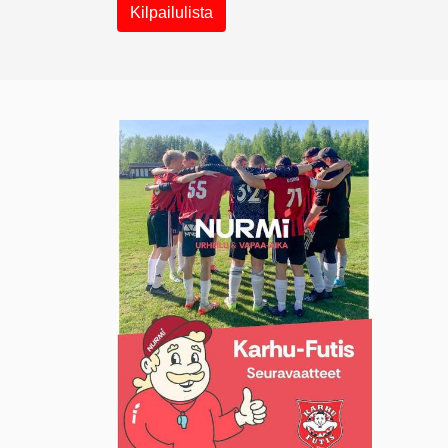
Kilpailulista