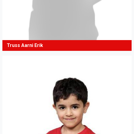
Truss Aarni Erik