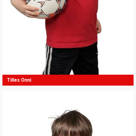
Tilles Onni