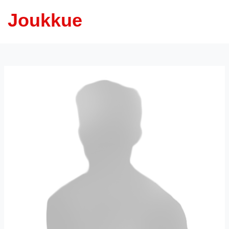
Joukkue