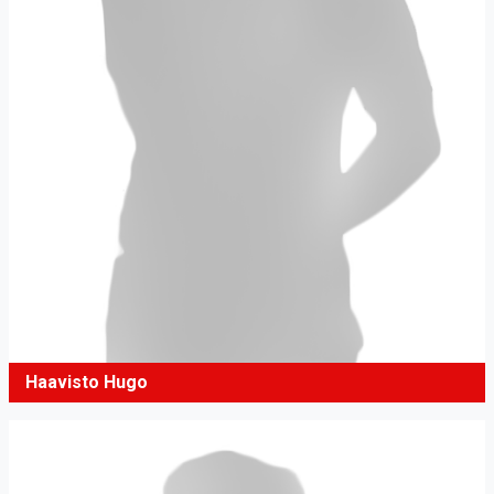
Haavisto Hugo