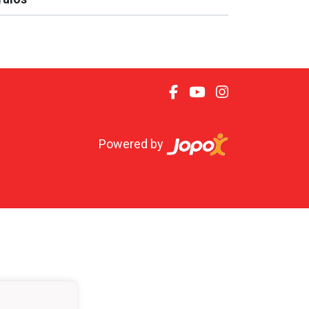
Powered by