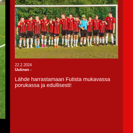
22.2.2024
Uutinen
-
Lähde harrastamaan Futista mukavassa
porukassa ja edullisesti!