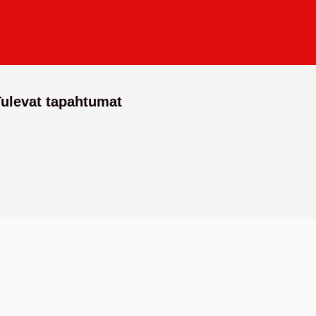
Tulevat tapahtumat