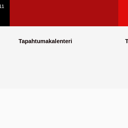
11
Tapahtumakalenteri