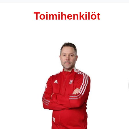
Toimihenkilöt