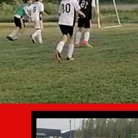
Previous